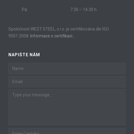
Pá:
7.30 – 14.30 h
Společnost WEST STEEL, s.r.o. je certifikována dle ISO
9001:2008.
Informace o certifikaci…
NAPIŠTE NÁM