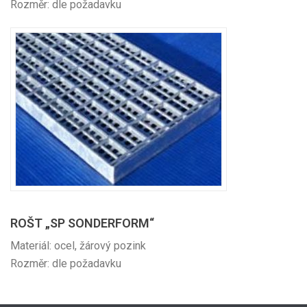
Rozměr: dle požadavku
ROŠT „SP SONDERFORM“
Materiál: ocel, žárový pozink
Rozměr: dle požadavku