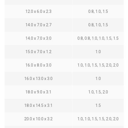
12.0 x 6.0 x 2.3
0.8, 1.0, 1.5
14.0 x 7.0 x 2.7
0.8, 1.0, 1.5
14.0 x 7.0 x 3.0
0.8, 0.8, 1.0, 1.0, 1.5, 1.5
15.0 x 7.0 x 1.2
1.0
16.0 x 8.0 x 3.0
1.0, 1.0, 1.5, 1.5, 2.0, 2.0
16.0 x 13.0 x 3.0
1.0
18.0 x 9.0 x 3.1
1.0, 1.5, 2.0
18.0 x 14.5 x 3.1
1.5
20.0 x 10.0 x 3.2
1.0, 1.0, 1.5, 1.5, 2.0, 2.0