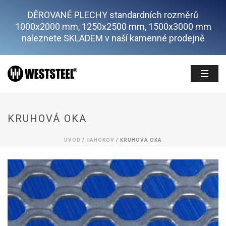
DĚROVANÉ PLECHY standardních rozměrů
1000x2000 mm, 1250x2500 mm, 1500x3000 mm
naleznete SKLADEM v naší kamenné prodejně
KRUHOVÁ OKA
ÚVOD
/
TAHOKOV
/ KRUHOVÁ OKA