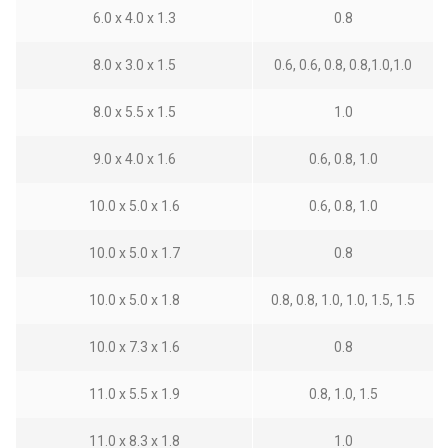
6.0 x 4.0 x 1.3
0.8
8.0 x 3.0 x 1.5
0.6, 0.6, 0.8, 0.8,1.0,1.0
8.0 x 5.5 x 1.5
1.0
9.0 x 4.0 x 1.6
0.6, 0.8, 1.0
10.0 x 5.0 x 1.6
0.6, 0.8, 1.0
10.0 x 5.0 x 1.7
0.8
10.0 x 5.0 x 1.8
0.8, 0.8, 1.0, 1.0, 1.5, 1.5
10.0 x 7.3 x 1.6
0.8
11.0 x 5.5 x 1.9
0.8, 1.0, 1.5
11.0 x 8.3 x 1.8
1.0