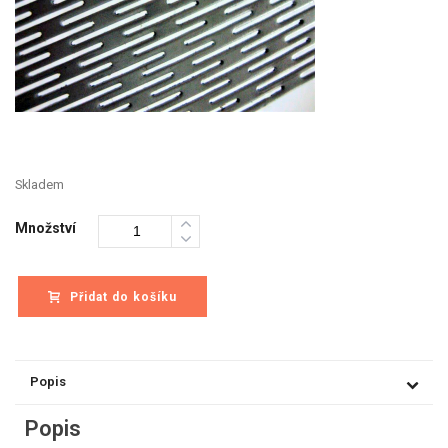
Skladem
Množství
Přidat do košíku
Popis
Popis