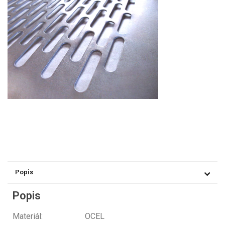
Popis
Popis
Materiál: OCEL