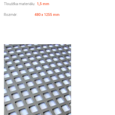
Tloušťka materiálu:
1,5 mm
Rozměr:
480 x 1255 mm