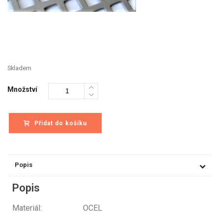
Skladem
Množství
Přidat do košíku
Popis
Popis
Materiál: OCEL