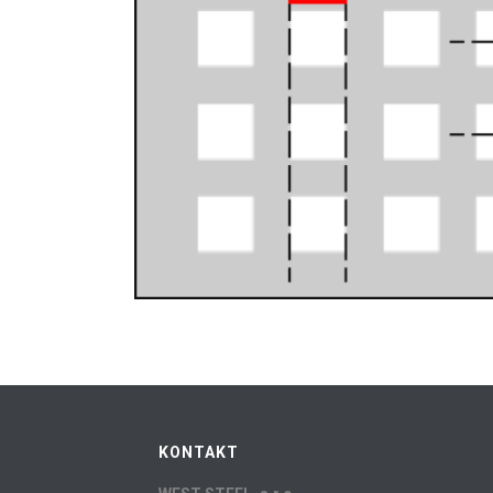
KONTAKT