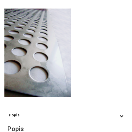
Popis
Popis