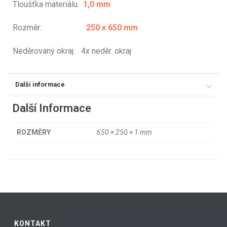
Tloušťka materiálu:
1,0 mm
Rozměr:
250 x 650 mm
Neděrovaný okraj: 4x neděr. okraj
Další informace
Další Informace
ROZMĚRY
650 × 250 × 1 mm
KONTAKT