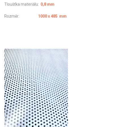
Tloušťka materiálu:
0,8 mm
Rozměr:
1000 x 485 mm