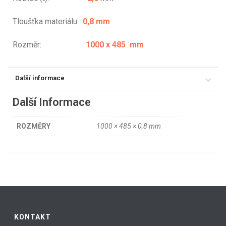
Tloušťka materiálu:
0,8 mm
Rozměr:
1000 x 485 mm
Další informace
Další Informace
ROZMĚRY
1000 × 485 × 0,8 mm
KONTAKT