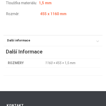
Tloušťka materiálu:
1,5 mm
Rozměr:
455 x 1160 mm
Další informace
Další Informace
ROZMĚRY
1160 × 455 × 1,5 mm
KONTAKT