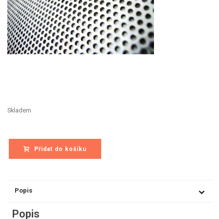
Skladem
Přidat do košíku
Popis
Popis