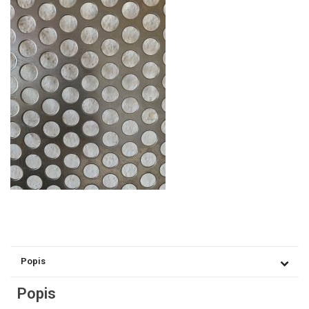
Popis
Popis