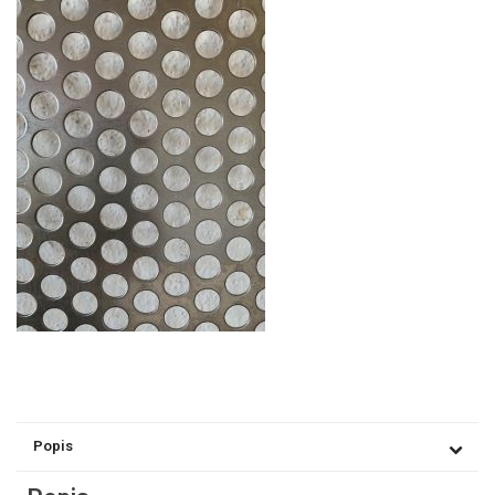
Popis