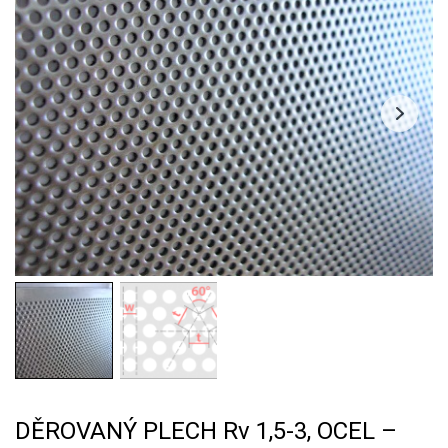
DĚROVANÝ PLECH Rv 1,5-3, OCEL –