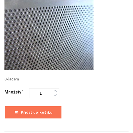
Skladem
Množství
Přidat do košíku