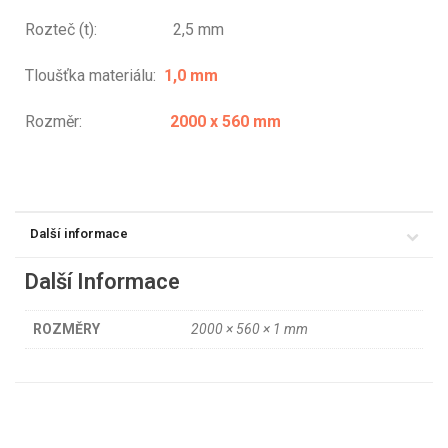
Rozteč (t): 2,5 mm
Tloušťka materiálu:
1,0 mm
Rozměr:
2000 x 560 mm
Další informace
Další Informace
ROZMĚRY
2000 × 560 × 1 mm