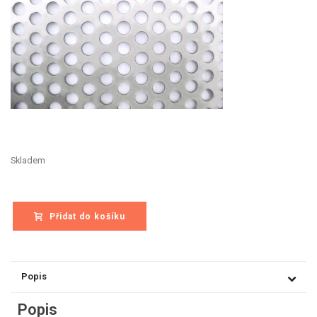
Skladem
Přidat do košíku
Popis
Popis