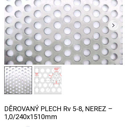
DĚROVANÝ PLECH Rv 5-8, NEREZ –
1,0/240x1510mm