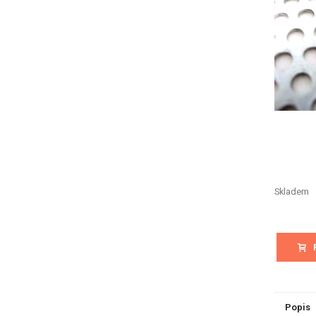
Skladem
Popis