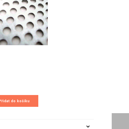
Přidat do košíku