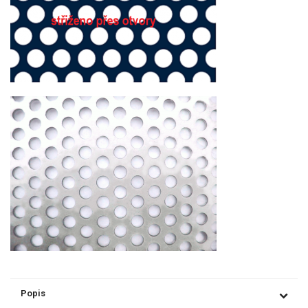
Popis