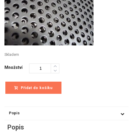
Skladem
Množství
Přidat do košíku
Popis
Popis