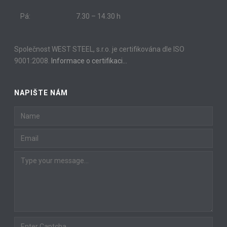
Pá:
7.30 – 14.30 h
Společnost WEST STEEL, s.r.o. je certifikována dle ISO
9001:2008.
Informace o certifikaci…
NAPIŠTE NÁM