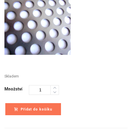
Skladem
Množství
Přidat do košíku