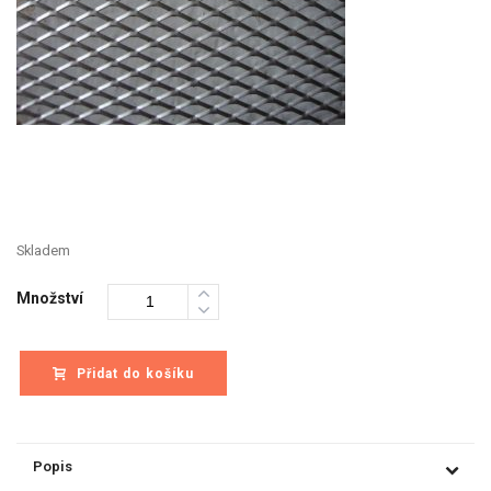
Skladem
Množství
Přidat do košíku
Popis