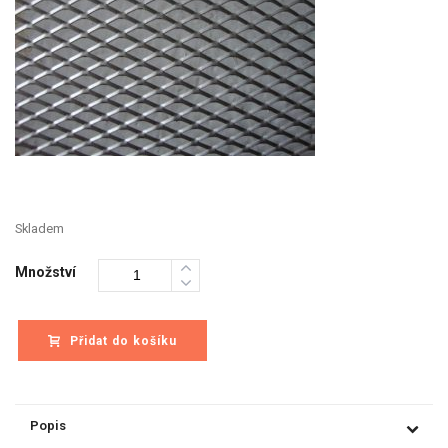
Skladem
Množství
Přidat do košíku
Popis