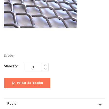
Skladem
Množství
Přidat do košíku
Popis