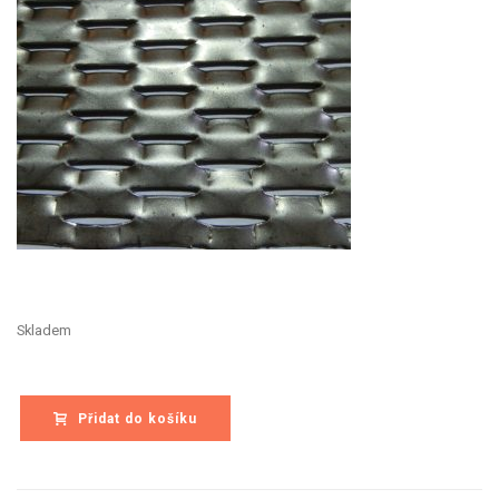
Skladem
Přidat do košíku