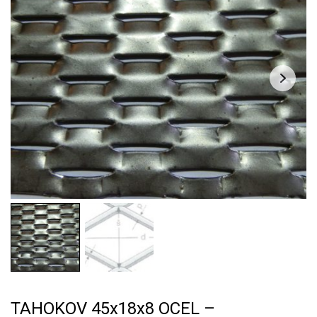
TAHOKOV 45x18x8 OCEL –