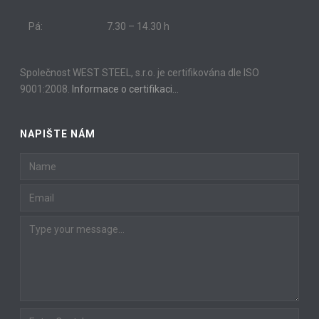
Pá:
7.30 – 14.30 h
Společnost WEST STEEL, s.r.o. je certifikována dle ISO
9001:2008.
Informace o certifikaci…
NAPIŠTE NÁM