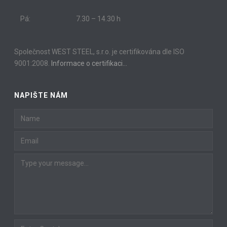
Pá:
7.30 – 14.30 h
Společnost WEST STEEL, s.r.o. je certifikována dle ISO
9001:2008.
Informace o certifikaci…
NAPIŠTE NÁM