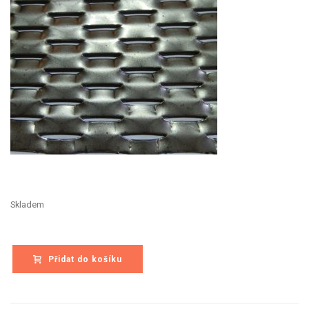
Skladem
Přidat do košíku