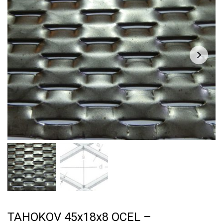
TAHOKOV 45x18x8 OCEL –