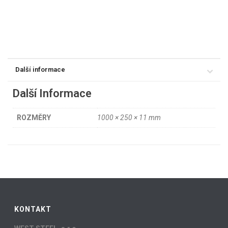
Další informace
Další Informace
ROZMĚRY
1000 × 250 × 11 mm
KONTAKT