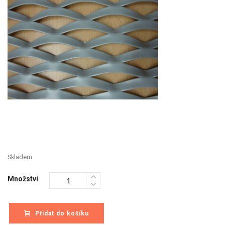
Skladem
Množství
Přidat do košíku