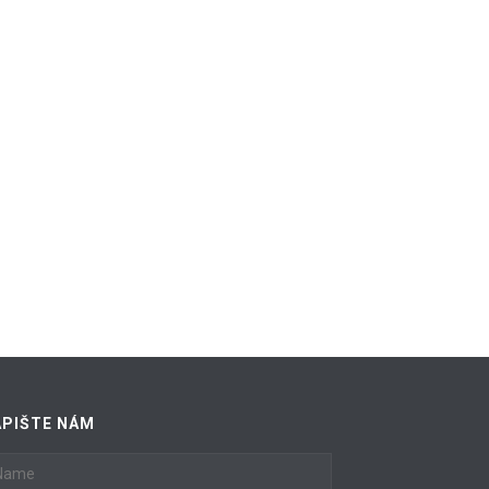
APIŠTE NÁM