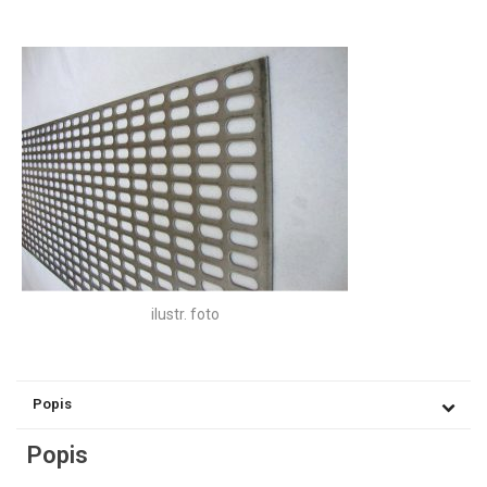
ilustr. foto
Popis
Popis