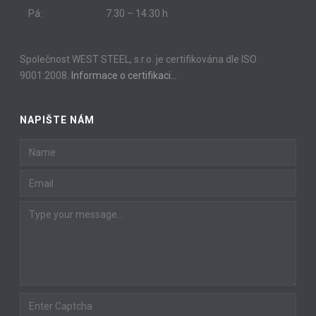
Pá:
7.30 – 14.30 h
Společnost WEST STEEL, s.r.o. je certifikována dle ISO
9001:2008.
Informace o certifikaci…
NAPIŠTE NÁM