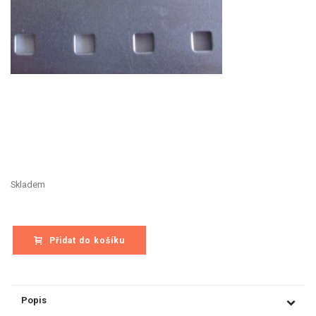
Skladem
Přidat do košíku
Popis