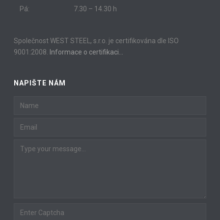
Pá:
7.30 – 14.30 h
Společnost WEST STEEL, s.r.o. je certifikována dle ISO
9001:2008.
Informace o certifikaci…
NAPIŠTE NÁM