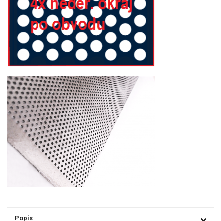
Popis