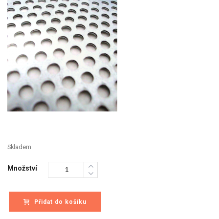
Skladem
Množství
Přidat do košíku