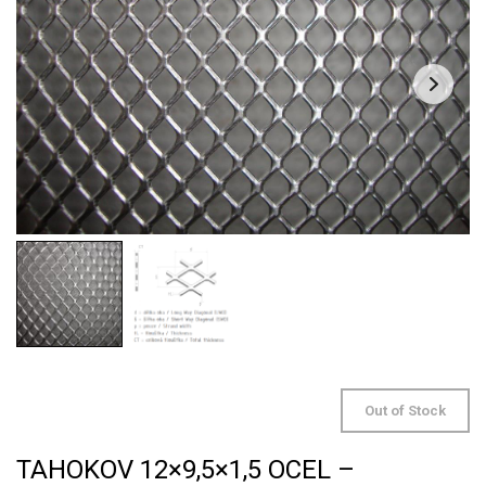
Out of Stock
TAHOKOV 12×9,5×1,5 OCEL –