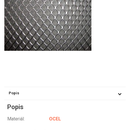
Popis
Popis
Materiál:
OCEL