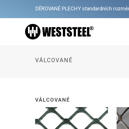
DĚROVANÉ PLECHY standardních rozměr
VÁLCOVANÉ
VÁLCOVANÉ