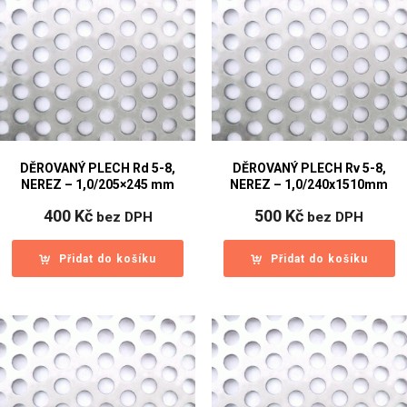
DĚROVANÝ PLECH Rd 5-8,
DĚROVANÝ PLECH Rv 5-8,
NEREZ – 1,0/205×245 mm
NEREZ – 1,0/240x1510mm
400
Kč
500
Kč
bez DPH
bez DPH
Přidat do košíku
Přidat do košíku