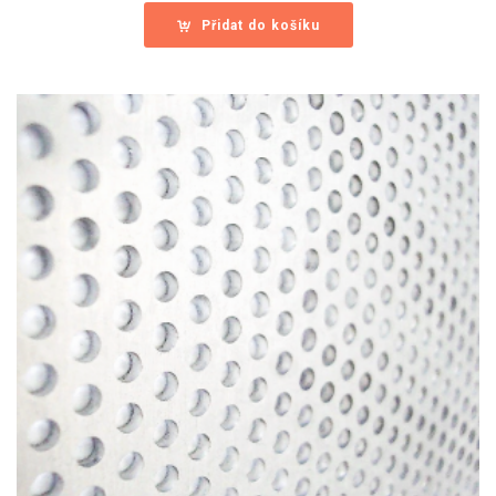
Přidat do košíku