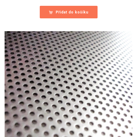
Přidat do košíku