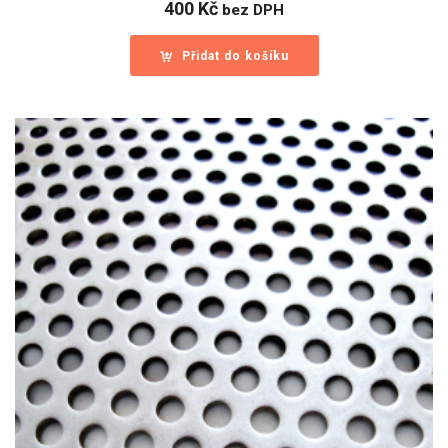
400
Kč
bez DPH
Přidat do košíku