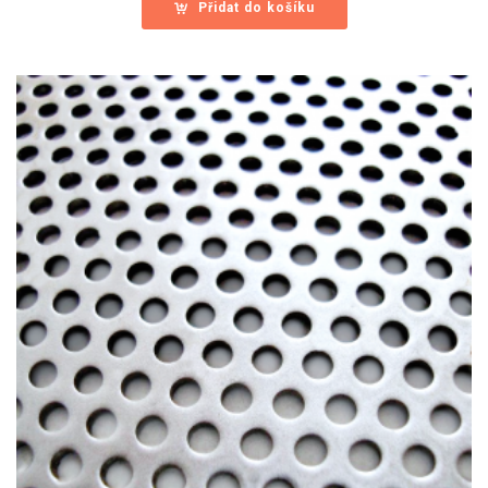
Přidat do košíku