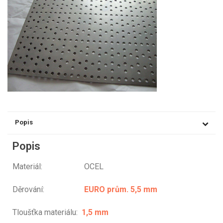
Popis
Popis
Materiál: OCEL
Děrování:
EURO prům. 5,5 mm
Tloušťka materiálu:
1,5 mm