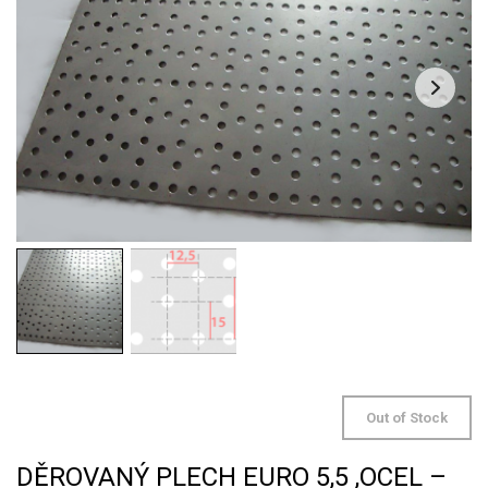
Out of Stock
DĚROVANÝ PLECH EURO 5,5 ,OCEL –